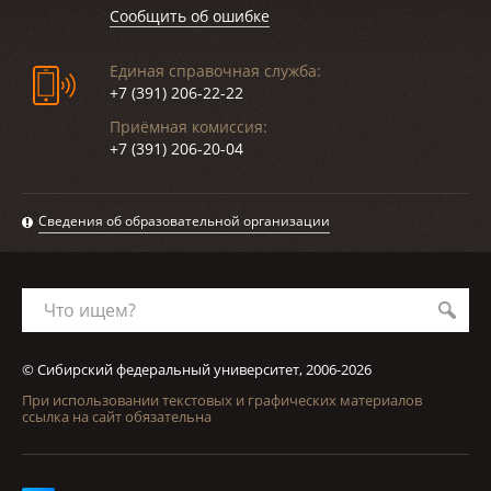
Сообщить об ошибке
Единая справочная служба:
+7 (391) 206-22-22
Приёмная комиссия:
+7 (391) 206-20-04
Сведения об образовательной организации
Что ищем?
© Сибирский федеральный университет, 2006-2026
При использовании текстовых и графических материалов
ссылка на сайт обязательна