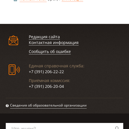
Редакция сайта
Контактная информация
Сообщить об ошибке
Единая справочная служба:
+7 (391) 206-22-22
Приёмная комиссия:
+7 (391) 206-20-04
Сведения об образовательной организации
Что ищем?